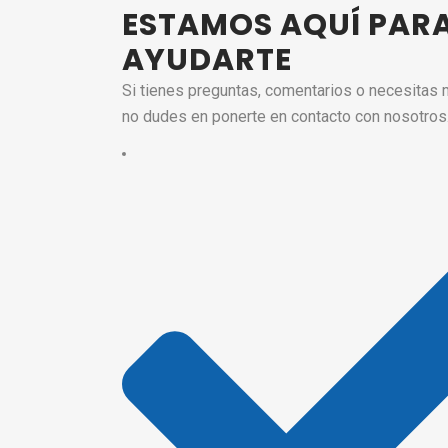
ESTAMOS AQUÍ PAR
AYUDARTE
Si tienes preguntas, comentarios o necesitas 
no dudes en ponerte en contacto con nosotros