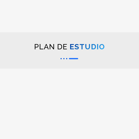
PLAN DE
ESTUDIO