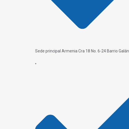
Sede principal Armenia Cra 18 No. 6-24 Barrio Galán