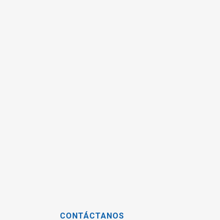
CONTÁCTANOS