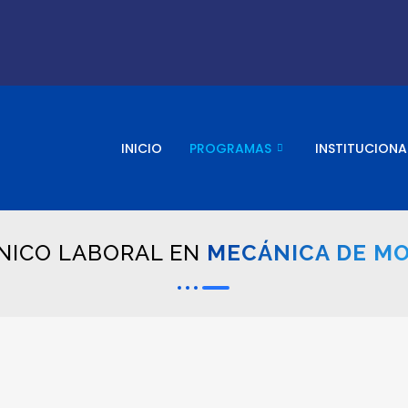
INICIO
PROGRAMAS
INSTITUCIONA
NICO LABORAL EN
MECÁNICA DE M