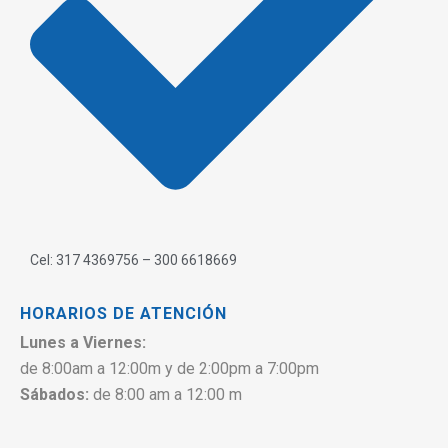
Cel: 317 4369756 – 300 6618669
HORARIOS DE ATENCIÓN
Lunes a Viernes:
de 8:00am a 12:00m y de 2:00pm a 7:00pm
Sábados:
de 8:00 am a 12:00 m