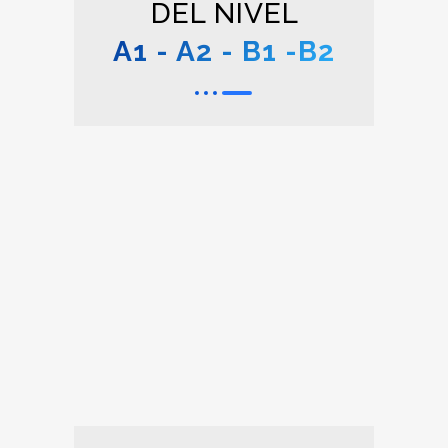
DEL NIVEL
A1 - A2 - B1 -B2