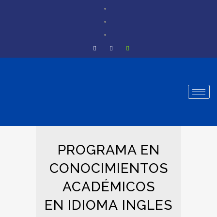
PROGRAMA EN
CONOCIMIENTOS
ACADÉMICOS
EN IDIOMA INGLES