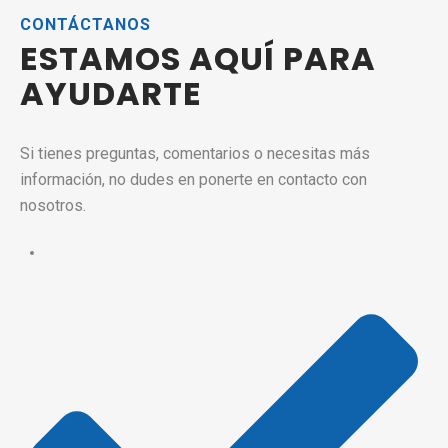
CONTÁCTANOS
ESTAMOS AQUÍ PARA
AYUDARTE
Si tienes preguntas, comentarios o necesitas más
información, no dudes en ponerte en contacto con
nosotros.