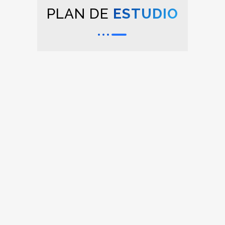
PLAN DE
ESTUDIO