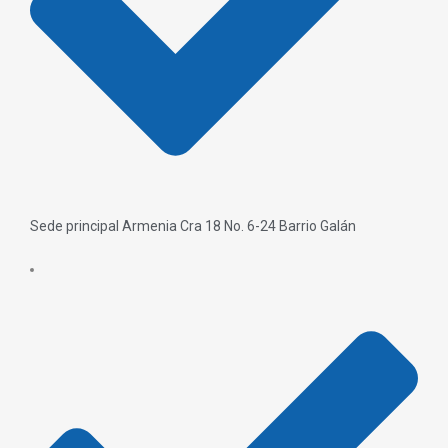
Sede principal Armenia Cra 18 No. 6-24 Barrio Galán