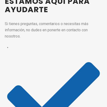
ESTAMOS AQUÍ PARA
AYUDARTE
Si tienes preguntas, comentarios o necesitas más
información, no dudes en ponerte en contacto con
nosotros.