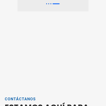
CONTÁCTANOS