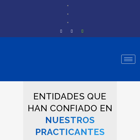
ENTIDADES QUE
HAN CONFIADO EN
NUESTROS
PRACTICANTES