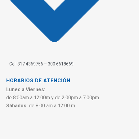
Cel: 317 4369756 – 300 6618669
HORARIOS DE ATENCIÓN
Lunes a Viernes:
de 8:00am a 12:00m y de 2:00pm a 7:00pm
Sábados:
de 8:00 am a 12:00 m