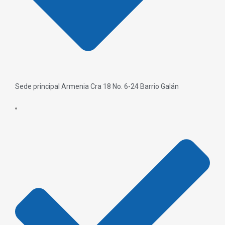
Sede principal Armenia Cra 18 No. 6-24 Barrio Galán