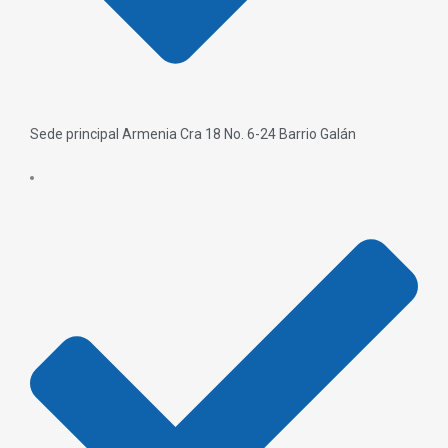
Sede principal Armenia Cra 18 No. 6-24 Barrio Galán