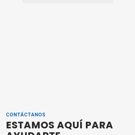
CONTÁCTANOS
ESTAMOS AQUÍ PARA