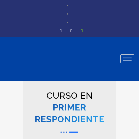
CURSO EN
PRIMER
RESPONDIENTE