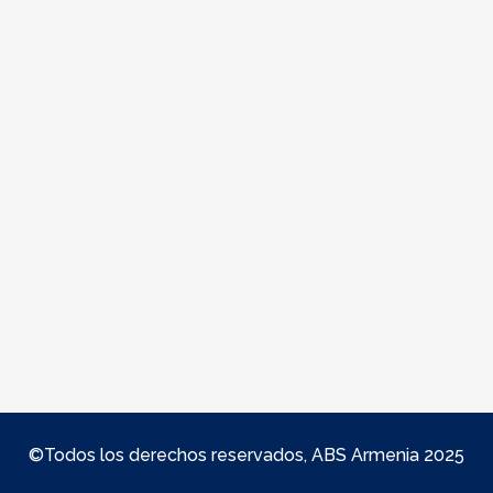
©Todos los derechos reservados, ABS Armenia 2025