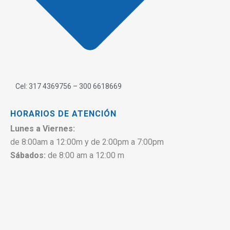
Cel: 317 4369756 – 300 6618669
HORARIOS DE ATENCIÓN
Lunes a Viernes:
de 8:00am a 12:00m y de 2:00pm a 7:00pm
Sábados:
de 8:00 am a 12:00 m