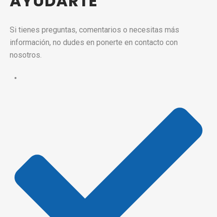
AYUDARTE
Si tienes preguntas, comentarios o necesitas más
información, no dudes en ponerte en contacto con
nosotros.